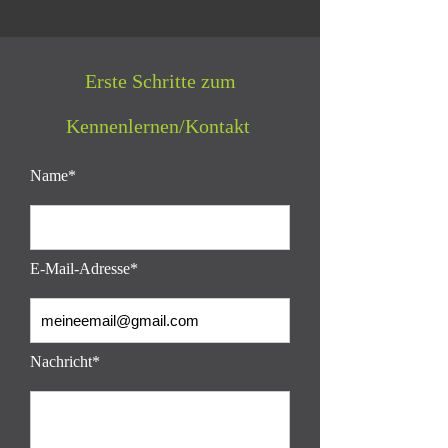
Erste Schritte zum
Kennenlernen/Kontakt
Name*
E-Mail-Adresse*
Nachricht*